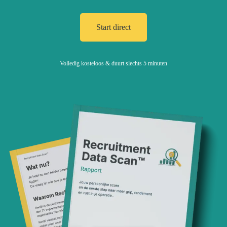
Start direct
Volledig kosteloos​ & duurt slechts 5 minuten