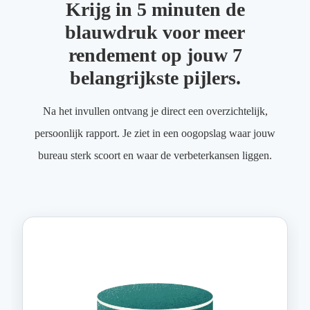
Krijg in 5 minuten de
blauwdruk voor meer
rendement op jouw 7
belangrijkste pijlers.
Na het invullen ontvang je direct een overzichtelijk,
persoonlijk rapport. Je ziet in een oogopslag waar jouw
bureau sterk scoort en waar de verbeterkansen liggen.