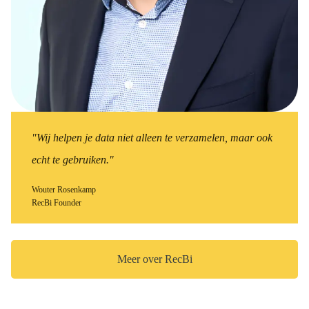
"Wij helpen je data niet alleen te verzamelen, maar ook
echt te gebruiken."
Wouter Rosenkamp
RecBi Founder
Meer over RecBi