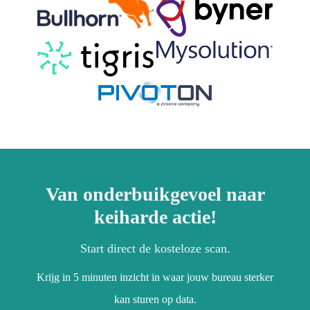
Van onderbuikgevoel naar
keiharde actie!
Start direct de kosteloze scan.
Krijg in 5 minuten inzicht in waar jouw bureau sterker
kan sturen op data.