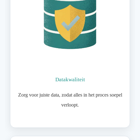
Datakwaliteit
Zorg voor juiste data, zodat alles in het proces soepel
verloopt.