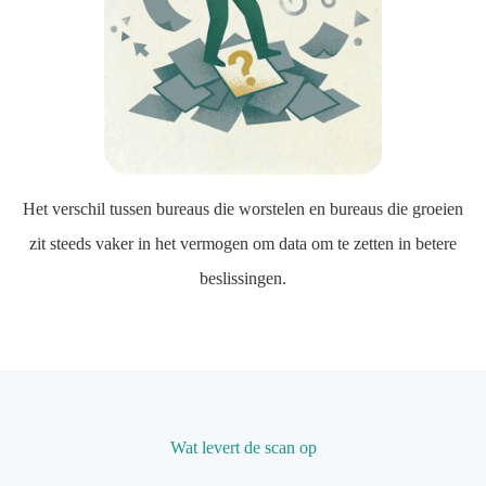
Het verschil tussen bureaus die worstelen en bureaus die groeien
zit steeds vaker in het vermogen om data om te zetten in betere
beslissingen.
​Wat levert de scan op