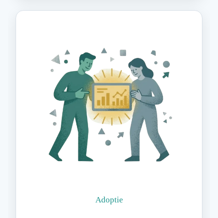
Adoptie