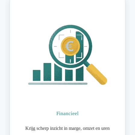
Financieel
Krijg scherp inzicht in marge, omzet en uren