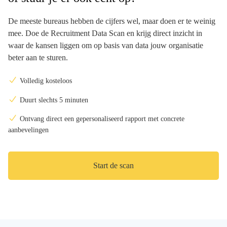
De meeste bureaus hebben de cijfers wel, maar doen er te weinig
mee. Doe de Recruitment Data Scan en krijg direct inzicht in
waar de kansen liggen om op basis van data jouw organisatie
beter aan te sturen.
Volledig kosteloos
Duurt slechts 5 minuten
Ontvang direct een gepersonaliseerd rapport met concrete
aanbevelingen
Start de scan