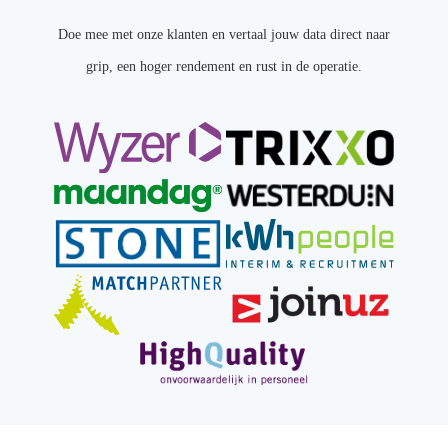
Doe mee met onze klanten en vertaal jouw data direct naar
grip, een hoger rendement en rust in de operatie.