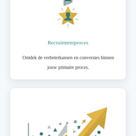
Recruitmentproces
Ontdek de verbeterkansen en conversies binnen
jouw primaire proces.