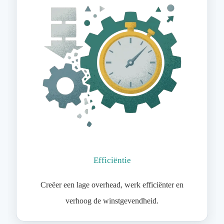
Efficiëntie
Creëer een lage overhead, werk efficiënter en
verhoog de winstgevendheid.