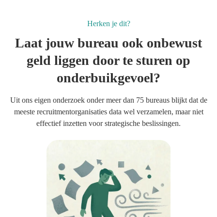
Herken je dit?
Laat jouw bureau ook onbewust
geld liggen door te sturen op
onderbuikgevoel?
Uit ons eigen onderzoek onder meer dan 75 bureaus blijkt dat de
meeste recruitmentorganisaties data wel verzamelen, maar niet
effectief inzetten voor strategische beslissingen.