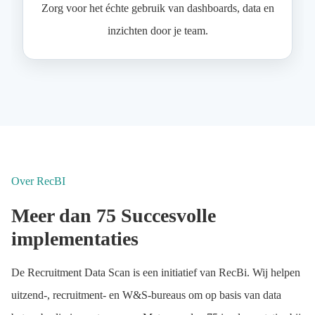
Zorg voor het échte gebruik van dashboards, data en
inzichten door je team.
Over RecBI
Meer dan 75 Succesvolle
implementaties
De Recruitment Data Scan is een initiatief van RecBi. Wij helpen
uitzend-, recruitment- en W&S-bureaus om op basis van data