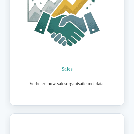
Sales
Verbeter jouw salesorganisatie met data.