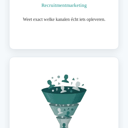
Recruitmentmarketing
Weet exact welke kanalen écht iets opleveren.